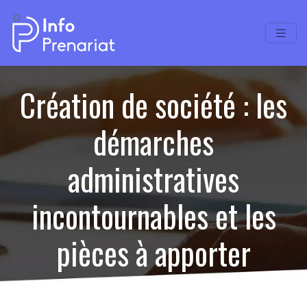
Création de société : les
démarches
administratives
incontournables et les
pièces à apporter