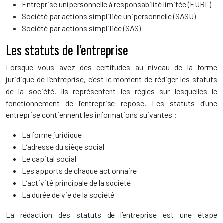
Entreprise unipersonnelle à responsabilité limitée (EURL)
Société par actions simplifiée unipersonnelle (SASU)
Société par actions simplifiée (SAS)
Les statuts de l’entreprise
Lorsque vous avez des certitudes au niveau de la forme
juridique de l’entreprise, c’est le moment de rédiger les statuts
de la société. Ils représentent les règles sur lesquelles le
fonctionnement de l’entreprise repose. Les statuts d’une
entreprise contiennent les informations suivantes :
La forme juridique
L’adresse du siège social
Le capital social
Les apports de chaque actionnaire
L’activité principale de la société
La durée de vie de la société
La rédaction des statuts de l’entreprise est une étape