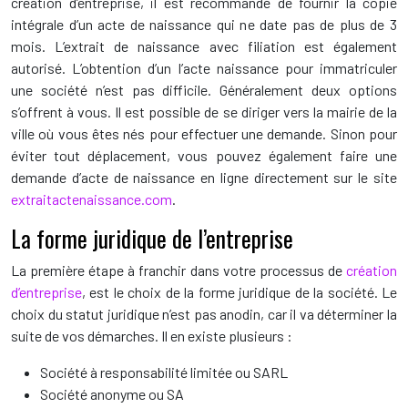
création d’entreprise, il est recommandé de fournir la copie
intégrale d’un acte de naissance qui ne date pas de plus de 3
mois. L’extrait de naissance avec filiation est également
autorisé. L’obtention d’un l’acte naissance pour immatriculer
une société n’est pas difficile. Généralement deux options
s’offrent à vous. Il est possible de se diriger vers la mairie de la
ville où vous êtes nés pour effectuer une demande. Sinon pour
éviter tout déplacement, vous pouvez également faire une
demande d’acte de naissance en ligne directement sur le site
extraitactenaissance.com
.
La forme juridique de l’entreprise
La première étape à franchir dans votre processus de
création
d’entreprise
, est le choix de la forme juridique de la société. Le
choix du statut juridique n’est pas anodin, car il va déterminer la
suite de vos démarches. Il en existe plusieurs :
Société à responsabilité limitée ou SARL
Société anonyme ou SA