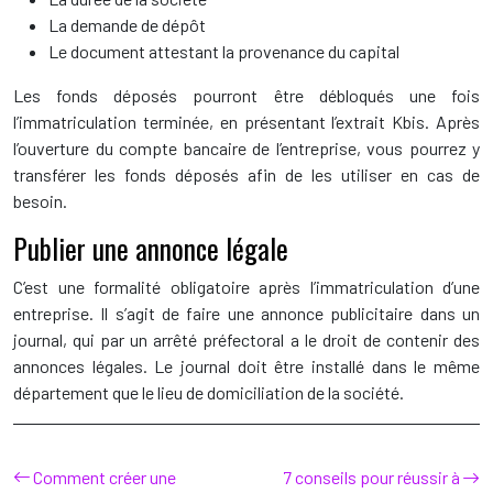
La demande de dépôt
Le document attestant la provenance du capital
Les fonds déposés pourront être débloqués une fois
l’immatriculation terminée, en présentant l’extrait Kbis. Après
l’ouverture du compte bancaire de l’entreprise, vous pourrez y
transférer les fonds déposés afin de les utiliser en cas de
besoin.
Publier une annonce légale
C’est une formalité obligatoire après l’immatriculation d’une
entreprise. Il s’agit de faire une annonce publicitaire dans un
journal, qui par un arrêté préfectoral a le droit de contenir des
annonces légales. Le journal doit être installé dans le même
département que le lieu de domiciliation de la société.
Comment créer une
7 conseils pour réussir à