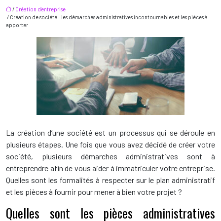
/
Création d'entreprise
/ Création de société : les démarches administratives incontournables et les pièces à
apporter
La création d’une société est un processus qui se déroule en
plusieurs étapes. Une fois que vous avez décidé de créer votre
société, plusieurs démarches administratives sont à
entreprendre afin de vous aider à immatriculer votre entreprise.
Quelles sont les formalités à respecter sur le plan administratif
et les pièces à fournir pour mener à bien votre projet ?
Quelles sont les pièces administratives