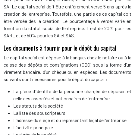
SA. Le capital social doit être entièrement versé 5 ans après la
création de l’entreprise. Toutefois, une partie de ce capital doit
être versée dès la création. Le pourcentage à verser varie en
fonction du statut social de l’entreprise. Il est de 20% pour les
SARL et de 50% pour les SA et SAS.
Les documents à fournir pour le dépôt du capital
Le capital social est déposé à la banque, chez le notaire ou à la
caisse des dépôts et consignations (CDC) sous la forme d’un
virement bancaire, d’un chèque ou en espèces. Les documents
suivants sont nécessaires pour le dépôt du capital :
La pièce d’identité de la personne chargée de déposer, et
celle des associés et actionnaires de l’entreprise
Les statuts de la société
La liste des souscripteurs
L’adresse du siège et du représentant légal de l’entreprise
L’activité principale
La durée de la société