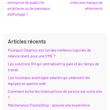
entreprise de publicité
créer une marque de
extérieure ou de panneaux
vêtements
d’affichage ?
Articles récents
Pourquoi Clearnox est l’un des meilleurs logiciels de
relance client pour une PME ?
Les solutions RH qui centralisent la paie et les temps de
travail
Les nouveaux avantages salariés qui séduisent les
équipes en agence web
Comment éviter les interruptions de service sur votre site
?
Maintenance PrestaShop : assurer une expérience