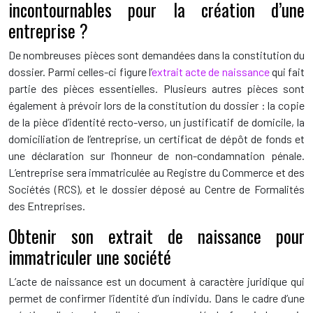
incontournables pour la création d’une
entreprise ?
De nombreuses pièces sont demandées dans la constitution du
dossier. Parmi celles-ci figure l’
extrait acte de naissance
qui fait
partie des pièces essentielles. Plusieurs autres pièces sont
également à prévoir lors de la constitution du dossier : la copie
de la pièce d’identité recto-verso, un justificatif de domicile, la
domiciliation de l’entreprise, un certificat de dépôt de fonds et
une déclaration sur l’honneur de non-condamnation pénale.
L’entreprise sera immatriculée au Registre du Commerce et des
Sociétés (RCS), et le dossier déposé au Centre de Formalités
des Entreprises.
Obtenir son extrait de naissance pour
immatriculer une société
L’acte de naissance est un document à caractère juridique qui
permet de confirmer l’identité d’un individu. Dans le cadre d’une