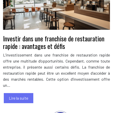
Investir dans une franchise de restauration
rapide : avantages et défis
L’investissement dans une franchise de restauration rapide
offre une multitude d’opportunités. Cependant, comme toute
entreprise, il présente aussi certains défis. La franchise de
restauration rapide peut être un excellent moyen d’accéder à
des marchés rentables. Cette option d’investissement offre
un…
Lire la suite