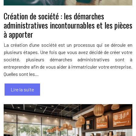
Création de société : les démarches
administratives incontournables et les pièces
à apporter
La création d’une société est un processus qui se déroule en
plusieurs étapes. Une fois que vous avez décidé de créer votre
société, plusieurs démarches administratives sont à
entreprendre afin de vous aider à immatriculer votre entreprise.
Quelles sont les…
Lire la suite