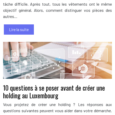
tâche difficile. Après tout, tous les vêtements ont le même
objectif général. Alors, comment distinguer vos pièces des
autres…
Lire la suite
10 questions à se poser avant de créer une
holding au Luxembourg
Vous projetez de créer une holding ? Les réponses aux
questions suivantes peuvent vous aider dans votre démarche.