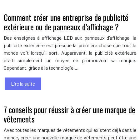
Comment créer une entreprise de publicité
extérieure ou de panneaux d’affichage ?
Des enseignes à affichage LED aux panneaux d’affichage, la
publicité extérieure est presque la première chose que tout le
monde voit lorsqu’il sort. Auparavant, la publicité extérieure
était simplement un moyen de promouvoir sa marque.
Cependant, grâce à la technologie,…
Lire la suite
7 conseils pour réussir à créer une marque de
vêtements
Avec toutes les marques de vêtements qui existent déjà dans le
monde, créer une nouvelle marque de vêtements peut être une