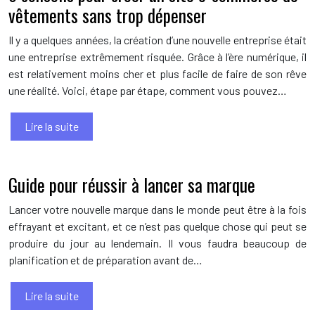
vêtements sans trop dépenser
Il y a quelques années, la création d’une nouvelle entreprise était
une entreprise extrêmement risquée. Grâce à l’ère numérique, il
est relativement moins cher et plus facile de faire de son rêve
une réalité. Voici, étape par étape, comment vous pouvez…
Lire la suite
Guide pour réussir à lancer sa marque
Lancer votre nouvelle marque dans le monde peut être à la fois
effrayant et excitant, et ce n’est pas quelque chose qui peut se
produire du jour au lendemain. Il vous faudra beaucoup de
planification et de préparation avant de…
Lire la suite