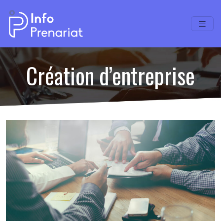
Création d’entreprise