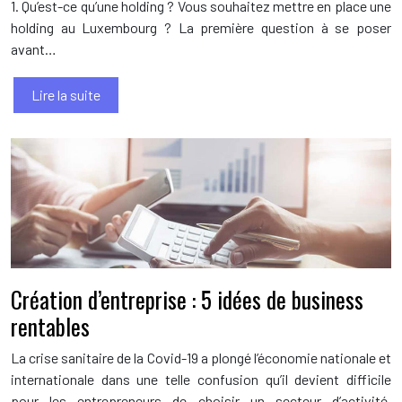
1. Qu’est-ce qu’une holding ? Vous souhaitez mettre en place une
holding au Luxembourg ? La première question à se poser
avant…
Lire la suite
Création d’entreprise : 5 idées de business
rentables
La crise sanitaire de la Covid-19 a plongé l’économie nationale et
internationale dans une telle confusion qu’il devient difficile
pour les entrepreneurs de choisir un secteur d’activité.