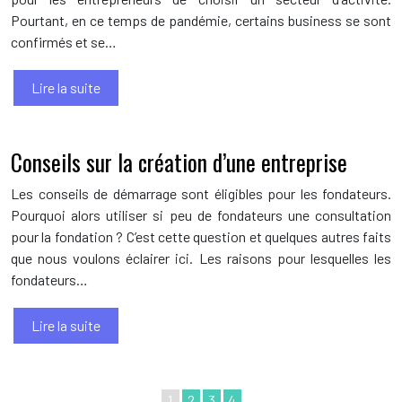
Pourtant, en ce temps de pandémie, certains business se sont
confirmés et se…
Lire la suite
Conseils sur la création d’une entreprise
Les conseils de démarrage sont éligibles pour les fondateurs.
Pourquoi alors utiliser si peu de fondateurs une consultation
pour la fondation ? C’est cette question et quelques autres faits
que nous voulons éclairer ici. Les raisons pour lesquelles les
fondateurs…
Lire la suite
1
2
3
4