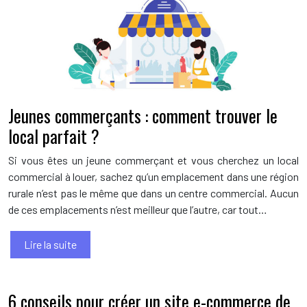
Jeunes commerçants : comment trouver le
local parfait ?
Si vous êtes un jeune commerçant et vous cherchez un local
commercial à louer, sachez qu’un emplacement dans une région
rurale n’est pas le même que dans un centre commercial. Aucun
de ces emplacements n’est meilleur que l’autre, car tout…
Lire la suite
6 conseils pour créer un site e-commerce de