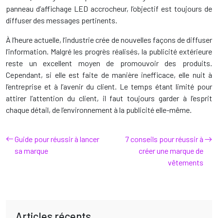
panneau d’affichage LED accrocheur, l’objectif est toujours de
diffuser des messages pertinents.
À l’heure actuelle, l’industrie crée de nouvelles façons de diffuser
l’information. Malgré les progrès réalisés, la publicité extérieure
reste un excellent moyen de promouvoir des produits.
Cependant, si elle est faite de manière inefficace, elle nuit à
l’entreprise et à l’avenir du client. Le temps étant limité pour
attirer l’attention du client, il faut toujours garder à l’esprit
chaque détail, de l’environnement à la publicité elle-même.
Guide pour réussir à lancer
7 conseils pour réussir à
sa marque
créer une marque de
vêtements
Articles récents