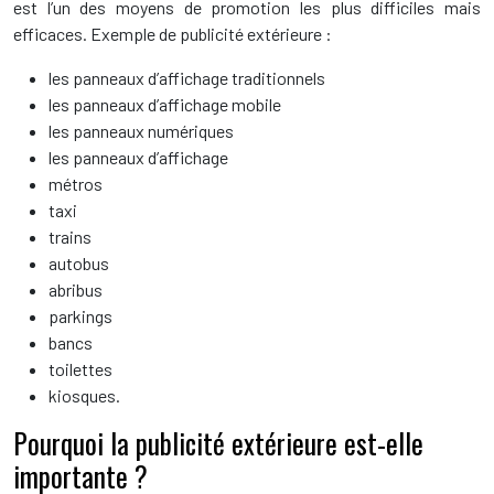
est l’un des moyens de promotion les plus difficiles mais
efficaces. Exemple de publicité extérieure :
les panneaux d’affichage traditionnels
les panneaux d’affichage mobile
les panneaux numériques
les panneaux d’affichage
métros
taxi
trains
autobus
abribus
parkings
bancs
toilettes
kiosques.
Pourquoi la publicité extérieure est-elle
importante ?