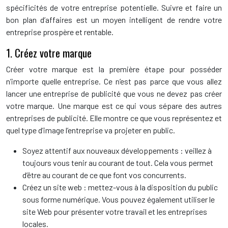
spécificités de votre entreprise potentielle. Suivre et faire un
bon plan d’affaires est un moyen intelligent de rendre votre
entreprise prospère et rentable.
1. Créez votre marque
Créer votre marque est la première étape pour posséder
n’importe quelle entreprise. Ce n’est pas parce que vous allez
lancer une entreprise de publicité que vous ne devez pas créer
votre marque. Une marque est ce qui vous sépare des autres
entreprises de publicité. Elle montre ce que vous représentez et
quel type d’image l’entreprise va projeter en public.
Soyez attentif aux nouveaux développements : veillez à
toujours vous tenir au courant de tout. Cela vous permet
d’être au courant de ce que font vos concurrents.
Créez un site web : mettez-vous à la disposition du public
sous forme numérique. Vous pouvez également utiliser le
site Web pour présenter votre travail et les entreprises
locales.