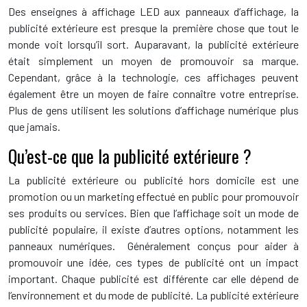
Des enseignes à affichage LED aux panneaux d’affichage, la
publicité extérieure est presque la première chose que tout le
monde voit lorsqu’il sort. Auparavant, la publicité extérieure
était simplement un moyen de promouvoir sa marque.
Cependant, grâce à la technologie, ces affichages peuvent
également être un moyen de faire connaître votre entreprise.
Plus de gens utilisent les solutions d’affichage numérique plus
que jamais.
Qu’est-ce que la publicité extérieure ?
La publicité extérieure ou publicité hors domicile est une
promotion ou un marketing effectué en public pour promouvoir
ses produits ou services. Bien que l’affichage soit un mode de
publicité populaire, il existe d’autres options, notamment les
panneaux numériques. Généralement conçus pour aider à
promouvoir une idée, ces types de publicité ont un impact
important. Chaque publicité est différente car elle dépend de
l’environnement et du mode de publicité. La publicité extérieure