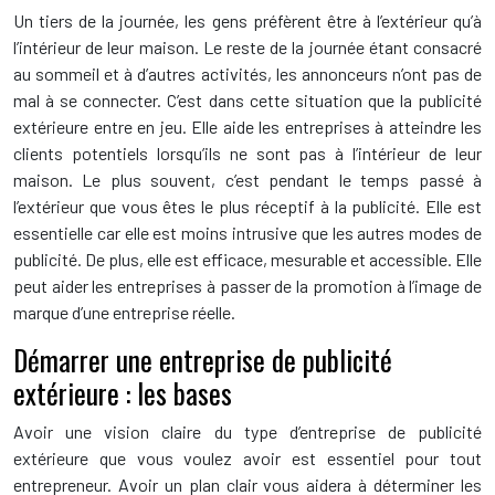
Un tiers de la journée, les gens préfèrent être à l’extérieur qu’à
l’intérieur de leur maison. Le reste de la journée étant consacré
au sommeil et à d’autres activités, les annonceurs n’ont pas de
mal à se connecter. C’est dans cette situation que la publicité
extérieure entre en jeu. Elle aide les entreprises à atteindre les
clients potentiels lorsqu’ils ne sont pas à l’intérieur de leur
maison. Le plus souvent, c’est pendant le temps passé à
l’extérieur que vous êtes le plus réceptif à la publicité. Elle est
essentielle car elle est moins intrusive que les autres modes de
publicité. De plus, elle est efficace, mesurable et accessible. Elle
peut aider les entreprises à passer de la promotion à l’image de
marque d’une entreprise réelle.
Démarrer une entreprise de publicité
extérieure : les bases
Avoir une vision claire du type d’entreprise de publicité
extérieure que vous voulez avoir est essentiel pour tout
entrepreneur. Avoir un plan clair vous aidera à déterminer les