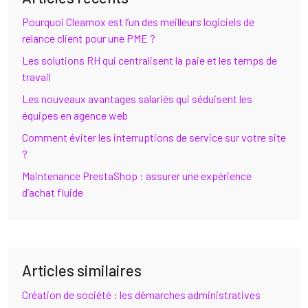
Pourquoi Clearnox est l’un des meilleurs logiciels de
relance client pour une PME ?
Les solutions RH qui centralisent la paie et les temps de
travail
Les nouveaux avantages salariés qui séduisent les
équipes en agence web
Comment éviter les interruptions de service sur votre site
?
Maintenance PrestaShop : assurer une expérience
d’achat fluide
Articles similaires
Création de société : les démarches administratives