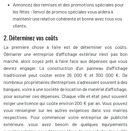
Annoncez des remises et des promotions spéciales pour
les fêtes : l’envoi de promos spéciales vous aidera à
maintenir une relation cohérente et bonne avec tous vos
clients.
2. Déterminez vos coûts
La première chose à faire est de déterminer vos coûts.
Démarrer une entreprise d’affichage extérieur n’est pas bon
marché, alors soyez prêt à faire face aux dépenses que vous
devrez engager. La construction d’un panneau d’affichage
traditionnel peut coûter entre 26 000 € et 300 000 €. De
nombreux propriétaires d’entreprises s’adressent souvent à des
banques, voire à une société de location de matériel d’affichage,
pour assumer ces dépenses. Chaque ville et état peut souvent
exiger une licence qui coûte environ 200 € par an. Vous pouvez
vous renseigner sur les autres exigences dans vos mairies
respectives. Pour commencer votre entreprise de publicité
extérieure, vous avez besoin de quelques équipements