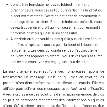
Considérez l’emplacement avec l’objectif : en tant
qu’annonceurs, vous devez toujours réfléchir à l’endroit où
placer votre matériel. Votre objectif est de promouvoir le
message de votre client. Pour atteindre cet objectif, vous
devez trouver un endroit qui non seulement correspond à
l’information mais qui est aussi accessible.
Allez droit au but : n’oubliez pas que la publicité extérieure
doit être simple, afin que les gens la lisent et l’absorbent
rapidement. Les gens qui conduisent sur l’autoroute ne
peuvent pas regarder en arrière ; vous devez vous assurer
que ce que vous avez est engageant tout de suite.
La publicité extérieure est l’une des nombreuses façons de
transmettre un message. C’est ce qui met en relation les
propriétaires d’entreprises avec les clients potentiels. Elle est
utilisée pour délivrer des messages avec facilité et efficacité.
Avec la croissance des solutions d’affichage numérique, de plus
en plus de personnes recherchent des informations où qu’elles
aillent. Qu’il s’agisse d’un panneau d’affichage traditionnel ou d’un