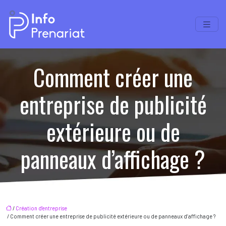
Comment créer une
entreprise de publicité
extérieure ou de
panneaux d’affichage ?
/
Création d'entreprise
/ Comment créer une entreprise de publicité extérieure ou de panneaux d’affichage ?