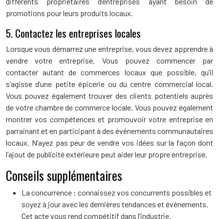
différents propriétaires d’entreprises ayant besoin de
promotions pour leurs produits locaux.
5. Contactez les entreprises locales
Lorsque vous démarrez une entreprise, vous devez apprendre à
vendre votre entreprise. Vous pouvez commencer par
contacter autant de commerces locaux que possible, qu’il
s’agisse d’une petite épicerie ou du centre commercial local.
Vous pouvez également trouver des clients potentiels auprès
de votre chambre de commerce locale. Vous pouvez également
montrer vos compétences et promouvoir votre entreprise en
parrainant et en participant à des événements communautaires
locaux. N’ayez pas peur de vendre vos idées sur la façon dont
l’ajout de publicité extérieure peut aider leur propre entreprise.
Conseils supplémentaires
La concurrence : connaissez vos concurrents possibles et
soyez à jour avec les dernières tendances et événements.
Cet acte vous rend compétitif dans l’industrie.