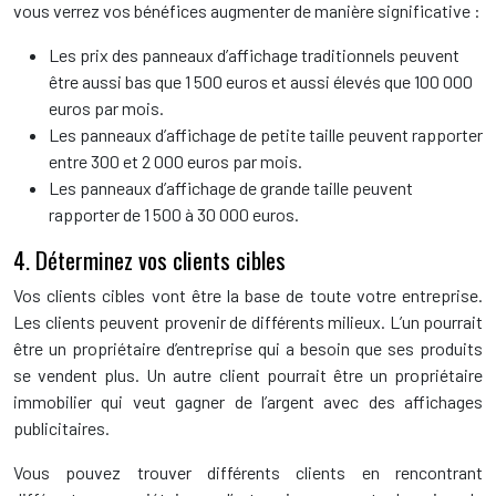
vous verrez vos bénéfices augmenter de manière significative :
Les prix des panneaux d’affichage traditionnels peuvent
être aussi bas que 1 500 euros et aussi élevés que 100 000
euros par mois.
Les panneaux d’affichage de petite taille peuvent rapporter
entre 300 et 2 000 euros par mois.
Les panneaux d’affichage de grande taille peuvent
rapporter de 1 500 à 30 000 euros.
4. Déterminez vos clients cibles
Vos clients cibles vont être la base de toute votre entreprise.
Les clients peuvent provenir de différents milieux. L’un pourrait
être un propriétaire d’entreprise qui a besoin que ses produits
se vendent plus. Un autre client pourrait être un propriétaire
immobilier qui veut gagner de l’argent avec des affichages
publicitaires.
Vous pouvez trouver différents clients en rencontrant