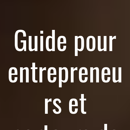
Guide pour
entrepreneu
rs et