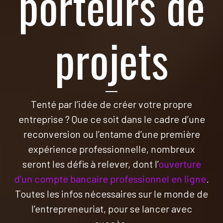
porteurs de
projets
Tenté par l’idée de créer votre propre
entreprise ? Que ce soit dans le cadre d’une
reconversion ou l’entame d’une première
expérience professionnelle, nombreux
seront les défis à relever, dont l’
ouverture
d’un compte bancaire professionnel en ligne
.
Toutes les infos nécessaires sur le monde de
l’entrepreneuriat, pour se lancer avec