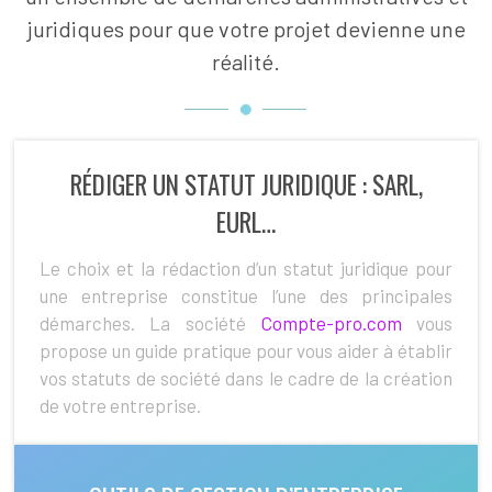
juridiques pour que votre projet devienne une
réalité.
RÉDIGER UN STATUT JURIDIQUE : SARL,
EURL…
Le choix et la rédaction d’un statut juridique pour
une entreprise constitue l’une des principales
démarches. La société
Compte-pro.com
vous
propose un guide pratique pour vous aider à établir
vos statuts de société dans le cadre de la création
de votre entreprise.