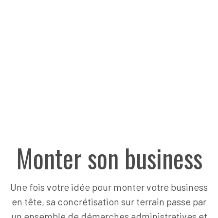
Monter son business
Une fois votre idée pour monter votre business
en tête, sa concrétisation sur terrain passe par
un ensemble de démarches administratives et