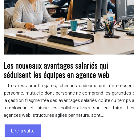
Les nouveaux avantages salariés qui
séduisent les équipes en agence web
Titres-restaurant égarés, chèques-cadeaux qui n’intéressent
personne, mutuelle dont personne ne comprend les garanties :
la gestion fragmentée des avantages salariés coûte du temps à
l’employeur et laisse les collaborateurs sur leur faim. Les
agences web, structures agiles par nature, sont…
Lire la suite