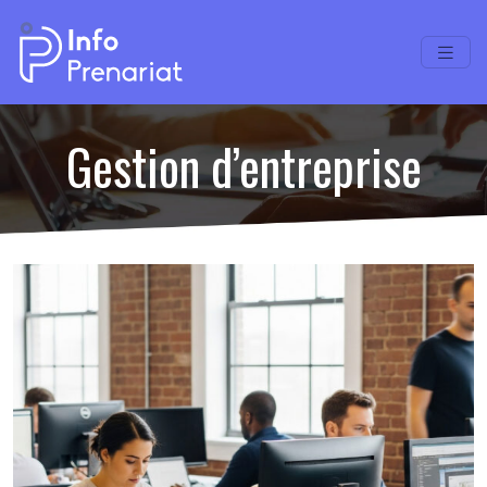
Gestion d’entreprise