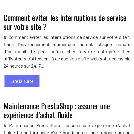
Comment éviter les interruptions de service
sur votre site ?
# Comment éviter les interruptions de service sur votre site ?
Dans l’environnement numérique actuel, chaque minute
d’indisponibilité peut coûter cher à votre entreprise. Les
utilisateurs s’attendent à ce que votre site web soit accessible
24 heures sur 24, 7…
Lire la suite
Maintenance PrestaShop : assurer une
expérience d’achat fluide
# Maintenance PrestaShop : assurer une expérience d’achat
fluide La performance d’une boutique en ligne repose sur une