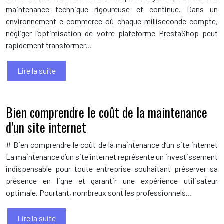
maintenance technique rigoureuse et continue. Dans un
environnement e-commerce où chaque milliseconde compte,
négliger l’optimisation de votre plateforme PrestaShop peut
rapidement transformer…
Lire la suite
Bien comprendre le coût de la maintenance
d’un site internet
# Bien comprendre le coût de la maintenance d’un site internet
La maintenance d’un site internet représente un investissement
indispensable pour toute entreprise souhaitant préserver sa
présence en ligne et garantir une expérience utilisateur
optimale. Pourtant, nombreux sont les professionnels…
Lire la suite