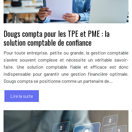
Dougs compta pour les TPE et PME : la
solution comptable de confiance
Pour toute entreprise, petite ou grande, la gestion comptable
s’avère souvent complexe et nécessite un véritable savoir-
faire. Une solution comptable fiable et efficace est donc
indispensable pour garantir une gestion financière optimale.
Dougs compta se positionne comme un partenaire de…
Lire la suite