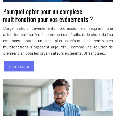
Pourquoi opter pour un complexe
multifonction pour vos événements ?
L’organisation d’événements professionnels requiert une
attention particulière à de nombreux détails, et le choix du lieu
est sans doute l’un des plus cruciaux. Les complexes
multifonctions s’imposent aujourd’hui comme une solution de
premier plan pour les organisateurs exigeants. Offrant une…
Lire la suite