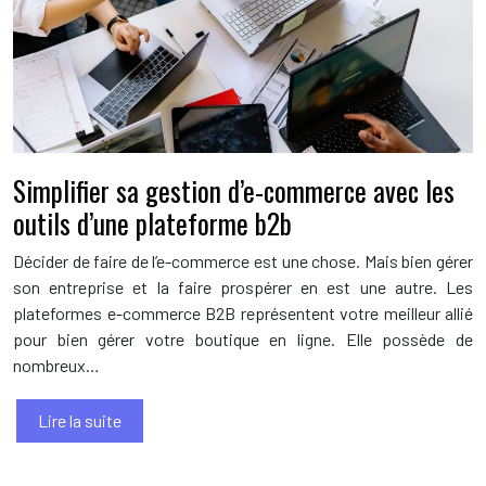
Simplifier sa gestion d’e-commerce avec les
outils d’une plateforme b2b
Décider de faire de l’e-commerce est une chose. Mais bien gérer
son entreprise et la faire prospérer en est une autre. Les
plateformes e-commerce B2B représentent votre meilleur allié
pour bien gérer votre boutique en ligne. Elle possède de
nombreux…
Lire la suite