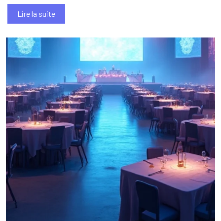
Lire la suite