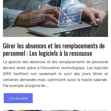
Gérer les absences et les remplacements de
personnel : Les logiciels à la rescousse
La gestion des absences et des remplacements de personnel
devient aisée grâce à l’innovation technologique. Les logiciels
SIRH facilitent non seulement le suivi des jours fériés et
certaines demandes mais optimisent aussi la masse salariale.
Par exemple, le logiciel de…
Lire la suite