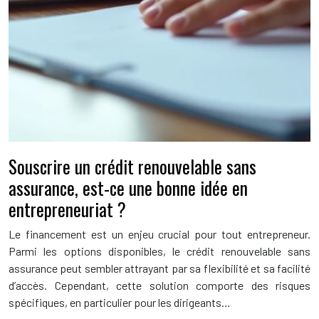
Souscrire un crédit renouvelable sans
assurance, est-ce une bonne idée en
entrepreneuriat ?
Le financement est un enjeu crucial pour tout entrepreneur.
Parmi les options disponibles, le crédit renouvelable sans
assurance peut sembler attrayant par sa flexibilité et sa facilité
d’accès. Cependant, cette solution comporte des risques
spécifiques, en particulier pour les dirigeants…