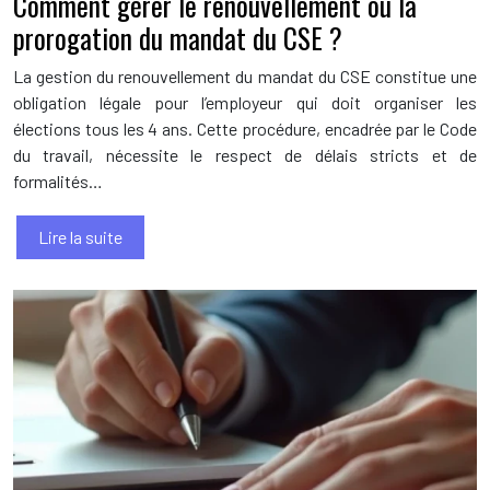
Comment gérer le renouvellement ou la
prorogation du mandat du CSE ?
La gestion du renouvellement du mandat du CSE constitue une
obligation légale pour l’employeur qui doit organiser les
élections tous les 4 ans. Cette procédure, encadrée par le Code
du travail, nécessite le respect de délais stricts et de
formalités…
Lire la suite