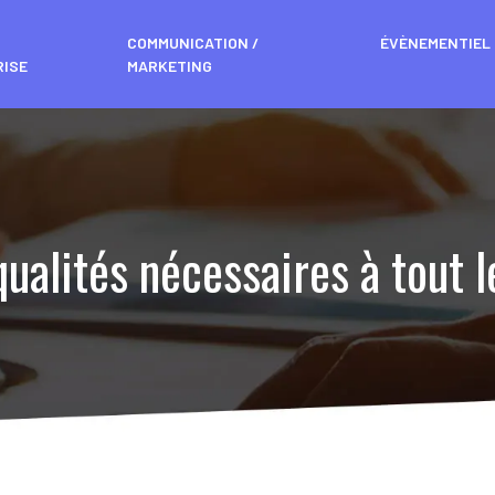
COMMUNICATION /
ÉVÈNEMENTIEL
RISE
MARKETING
ualités nécessaires à tout 