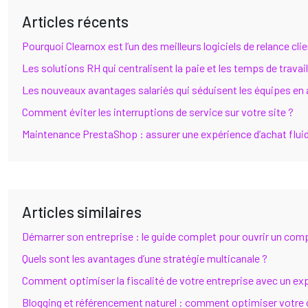
Articles récents
Pourquoi Clearnox est l’un des meilleurs logiciels de relance cl
Les solutions RH qui centralisent la paie et les temps de travail
Les nouveaux avantages salariés qui séduisent les équipes en
Comment éviter les interruptions de service sur votre site ?
Maintenance PrestaShop : assurer une expérience d’achat flui
Articles similaires
Démarrer son entreprise : le guide complet pour ouvrir un comp
Quels sont les avantages d’une stratégie multicanale ?
Comment optimiser la fiscalité de votre entreprise avec un e
Blogging et référencement naturel : comment optimiser votre c