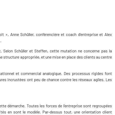
it », Anne Schüller, conférencière et coach d’entreprise et Alex
.
. Selon Schüller et Steffen, cette mutation ne concerne pas la
ne structure appropriée, et une mise en place des clients au centre
ationnel et commercial analogique. Des processus rigides font
res incrustées ont peu de chance contre les réseaux agiles. Les
ette démarche. Toutes les forces de l’entreprise sont regroupées
tés en sont le modèle. Par-dessus tout, une orientation client