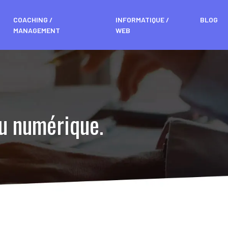
COACHING /
INFORMATIQUE /
BLOG
MANAGEMENT
WEB
 du numérique.