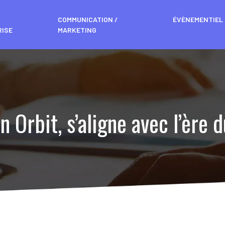
COMMUNICATION /
ÉVÈNEMENTIEL
RISE
MARKETING
n Orbit, s’aligne avec l’ère