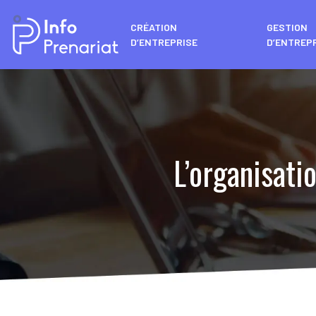
CRÉATION
GESTION
D’ENTREPRISE
D’ENTREP
L’organisatio