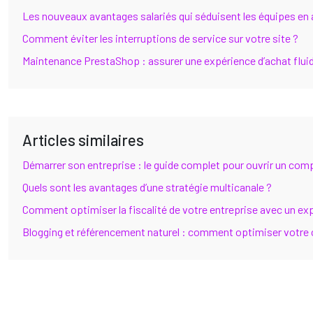
Les nouveaux avantages salariés qui séduisent les équipes en
Comment éviter les interruptions de service sur votre site ?
Maintenance PrestaShop : assurer une expérience d’achat flui
Articles similaires
Démarrer son entreprise : le guide complet pour ouvrir un comp
Quels sont les avantages d’une stratégie multicanale ?
Comment optimiser la fiscalité de votre entreprise avec un e
Blogging et référencement naturel : comment optimiser votre c