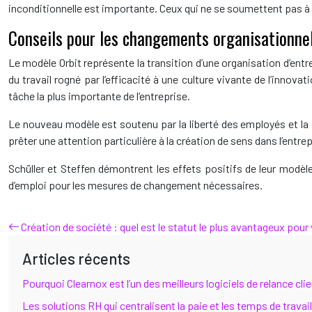
inconditionnelle est importante. Ceux qui ne se soumettent pas à 
Conseils pour les changements organisationnel
Le modèle Orbit représente la transition d’une organisation d’entr
du travail rogné par l’efficacité à une culture vivante de l’innova
tâche la plus importante de l’entreprise.
Le nouveau modèle est soutenu par la liberté des employés et la c
prêter une attention particulière à la création de sens dans l’entrep
Schüller et Steffen démontrent les effets positifs de leur modè
d’emploi pour les mesures de changement nécessaires.
Création de société : quel est le statut le plus avantageux pour 
Articles récents
Pourquoi Clearnox est l’un des meilleurs logiciels de relance cl
Les solutions RH qui centralisent la paie et les temps de travail