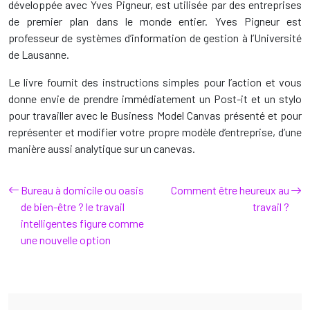
développée avec Yves Pigneur, est utilisée par des entreprises
de premier plan dans le monde entier. Yves Pigneur est
professeur de systèmes d’information de gestion à l’Université
de Lausanne.
Le livre fournit des instructions simples pour l’action et vous
donne envie de prendre immédiatement un Post-it et un stylo
pour travailler avec le Business Model Canvas présenté et pour
représenter et modifier votre propre modèle d’entreprise, d’une
manière aussi analytique sur un canevas.
Bureau à domicile ou oasis
Comment être heureux au
de bien-être ? le travail
travail ?
intelligentes figure comme
une nouvelle option