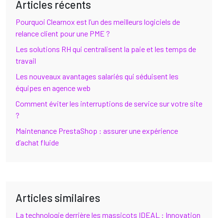
Articles récents
Pourquoi Clearnox est l’un des meilleurs logiciels de
relance client pour une PME ?
Les solutions RH qui centralisent la paie et les temps de
travail
Les nouveaux avantages salariés qui séduisent les
équipes en agence web
Comment éviter les interruptions de service sur votre site
?
Maintenance PrestaShop : assurer une expérience
d’achat fluide
Articles similaires
La technologie derrière les massicots IDEAL : Innovation