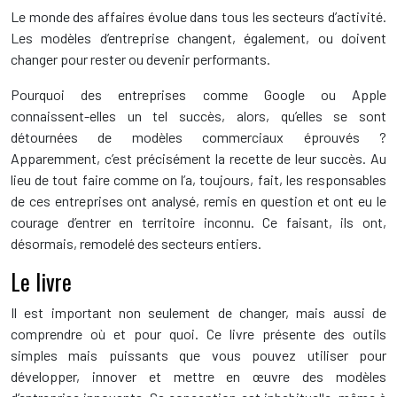
Le monde des affaires évolue dans tous les secteurs d’activité.
Les modèles d’entreprise changent, également, ou doivent
changer pour rester ou devenir performants.
Pourquoi des entreprises comme Google ou Apple
connaissent-elles un tel succès, alors, qu’elles se sont
détournées de modèles commerciaux éprouvés ?
Apparemment, c’est précisément la recette de leur succès. Au
lieu de tout faire comme on l’a, toujours, fait, les responsables
de ces entreprises ont analysé, remis en question et ont eu le
courage d’entrer en territoire inconnu. Ce faisant, ils ont,
désormais, remodelé des secteurs entiers.
Le livre
Il est important non seulement de changer, mais aussi de
comprendre où et pour quoi. Ce livre présente des outils
simples mais puissants que vous pouvez utiliser pour
développer, innover et mettre en œuvre des modèles