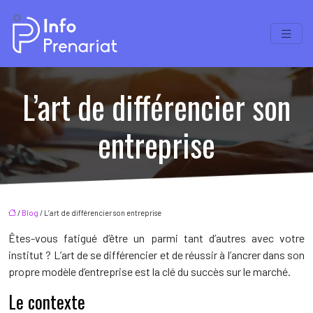
L’art de différencier son
entreprise
/
Blog
/ L’art de différencier son entreprise
Êtes-vous fatigué d’être un parmi tant d’autres avec votre
institut ? L’art de se différencier et de réussir à l’ancrer dans son
propre modèle d’entreprise est la clé du succès sur le marché.
Le contexte