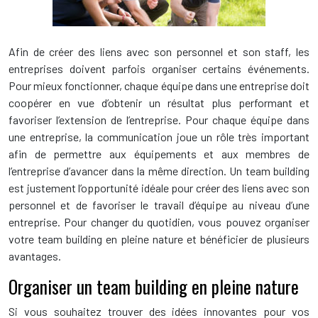
Afin de créer des liens avec son personnel et son staff, les
entreprises doivent parfois organiser certains événements.
Pour mieux fonctionner, chaque équipe dans une entreprise doit
coopérer en vue d’obtenir un résultat plus performant et
favoriser l’extension de l’entreprise. Pour chaque équipe dans
une entreprise, la communication joue un rôle très important
afin de permettre aux équipements et aux membres de
l’entreprise d’avancer dans la même direction. Un team building
est justement l’opportunité idéale pour créer des liens avec son
personnel et de favoriser le travail d’équipe au niveau d’une
entreprise. Pour changer du quotidien, vous pouvez organiser
votre team building en pleine nature et bénéficier de plusieurs
avantages.
Organiser un team building en pleine nature
Si vous souhaitez trouver des idées innovantes pour vos