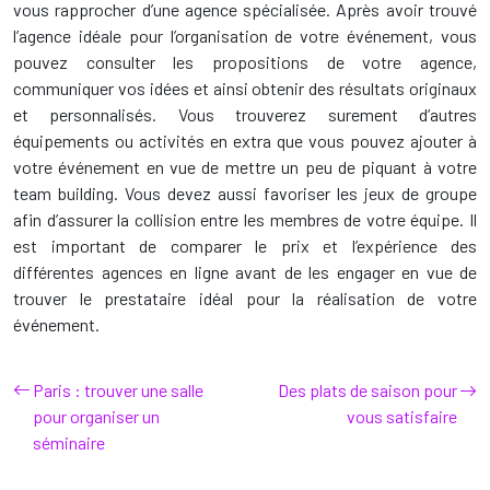
vous rapprocher d’une agence spécialisée. Après avoir trouvé
l’agence idéale pour l’organisation de votre événement, vous
pouvez consulter les propositions de votre agence,
communiquer vos idées et ainsi obtenir des résultats originaux
et personnalisés. Vous trouverez surement d’autres
équipements ou activités en extra que vous pouvez ajouter à
votre événement en vue de mettre un peu de piquant à votre
team building. Vous devez aussi favoriser les jeux de groupe
afin d’assurer la collision entre les membres de votre équipe. Il
est important de comparer le prix et l’expérience des
différentes agences en ligne avant de les engager en vue de
trouver le prestataire idéal pour la réalisation de votre
événement.
Paris : trouver une salle
Des plats de saison pour
pour organiser un
vous satisfaire
séminaire