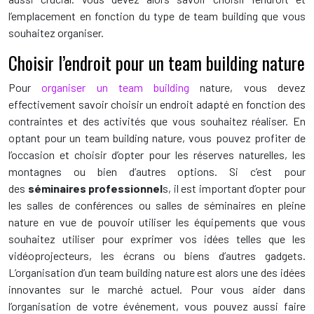
l’emplacement en fonction du type de team building que vous
souhaitez organiser.
Choisir l’endroit pour un team building nature
Pour
organiser un team building
nature, vous devez
effectivement savoir choisir un endroit adapté en fonction des
contraintes et des activités que vous souhaitez réaliser. En
optant pour un team building nature, vous pouvez profiter de
l’occasion et choisir d’opter pour les réserves naturelles, les
montagnes ou bien d’autres options. Si c’est pour
des
séminaires professionnel
s, il est important d’opter pour
les salles de conférences ou salles de séminaires en pleine
nature en vue de pouvoir utiliser les équipements que vous
souhaitez utiliser pour exprimer vos idées telles que les
vidéoprojecteurs, les écrans ou biens d’autres gadgets.
L’organisation d’un team building nature est alors une des idées
innovantes sur le marché actuel. Pour vous aider dans
l’organisation de votre événement, vous pouvez aussi faire