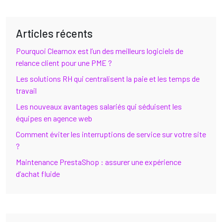
Articles récents
Pourquoi Clearnox est l’un des meilleurs logiciels de
relance client pour une PME ?
Les solutions RH qui centralisent la paie et les temps de
travail
Les nouveaux avantages salariés qui séduisent les
équipes en agence web
Comment éviter les interruptions de service sur votre site
?
Maintenance PrestaShop : assurer une expérience
d’achat fluide