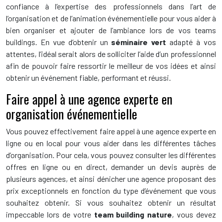
confiance à l’expertise des professionnels dans l’art de
l’organisation et de l’animation événementielle pour vous aider à
bien organiser et ajouter de l’ambiance lors de vos teams
buildings. En vue d’obtenir un
séminaire vert
adapté à vos
attentes, l’idéal serait alors de solliciter l’aide d’un professionnel
afin de pouvoir faire ressortir le meilleur de vos idées et ainsi
obtenir un événement fiable, performant et réussi.
Faire appel à une agence experte en
organisation événementielle
Vous pouvez effectivement faire appel à une agence experte en
ligne ou en local pour vous aider dans les différentes tâches
d’organisation. Pour cela, vous pouvez consulter les différentes
offres en ligne ou en direct, demander un devis auprès de
plusieurs agences, et ainsi dénicher une agence proposant des
prix exceptionnels en fonction du type d’événement que vous
souhaitez obtenir. Si vous souhaitez obtenir un résultat
impeccable lors de votre
team building nature
, vous devez