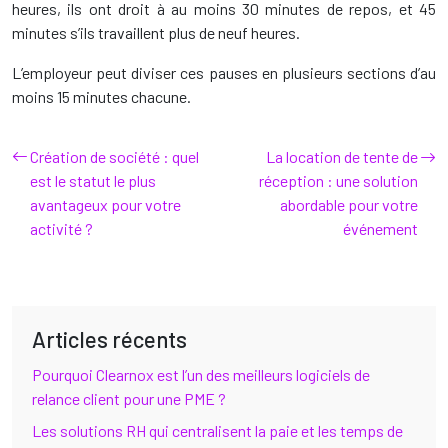
heures, ils ont droit à au moins 30 minutes de repos, et 45
minutes s’ils travaillent plus de neuf heures.
L’employeur peut diviser ces pauses en plusieurs sections d’au
moins 15 minutes chacune.
Création de société : quel
La location de tente de
est le statut le plus
réception : une solution
avantageux pour votre
abordable pour votre
activité ?
événement
Articles récents
Pourquoi Clearnox est l’un des meilleurs logiciels de
relance client pour une PME ?
Les solutions RH qui centralisent la paie et les temps de