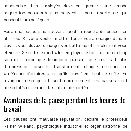
raisonnable. Les employés devraient prendre une grande
respiration beaucoup plus souvent – peu importe ce que
pensent leurs collègues.
Faire une pause plus souvent, c’est la recette du succès en
affaires. Si vous voulez mettre toute votre énergie dans le
travail, vous devez recharger vos batteries et simplement vous
éteindre. Selon les experts, les employés le font beaucoup trop
rarement parce que beaucoup pensent que cela fait plus
d’impression lorsqu’ils transforment chaque déjeuner en
« déjeuner d’affaires » ou qu’ils travaillent tout de suite. En
revanche, ceux qui utilisent correctement les pauses sont
mieux lotis en termes de santé et de carrière.
Avantages de la pause pendant les heures de
travail
Les pauses ont mauvaise réputation, déclare le professeur
Rainer Wieland, psychologue industriel et organisationnel de