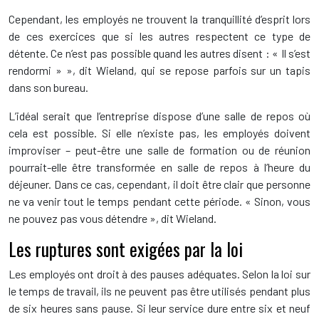
Cependant, les employés ne trouvent la tranquillité d’esprit lors
de ces exercices que si les autres respectent ce type de
détente. Ce n’est pas possible quand les autres disent : « Il s’est
rendormi » », dit Wieland, qui se repose parfois sur un tapis
dans son bureau.
L’idéal serait que l’entreprise dispose d’une salle de repos où
cela est possible. Si elle n’existe pas, les employés doivent
improviser – peut-être une salle de formation ou de réunion
pourrait-elle être transformée en salle de repos à l’heure du
déjeuner. Dans ce cas, cependant, il doit être clair que personne
ne va venir tout le temps pendant cette période. « Sinon, vous
ne pouvez pas vous détendre », dit Wieland.
Les ruptures sont exigées par la loi
Les employés ont droit à des pauses adéquates. Selon la loi sur
le temps de travail, ils ne peuvent pas être utilisés pendant plus
de six heures sans pause. Si leur service dure entre six et neuf