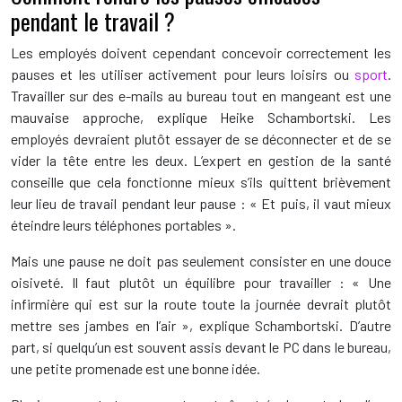
pendant le travail ?
Les employés doivent cependant concevoir correctement les
pauses et les utiliser activement pour leurs loisirs ou
sport
.
Travailler sur des e-mails au bureau tout en mangeant est une
mauvaise approche, explique Heike Schambortski. Les
employés devraient plutôt essayer de se déconnecter et de se
vider la tête entre les deux. L’expert en gestion de la santé
conseille que cela fonctionne mieux s’ils quittent brièvement
leur lieu de travail pendant leur pause : « Et puis, il vaut mieux
éteindre leurs téléphones portables ».
Mais une pause ne doit pas seulement consister en une douce
oisiveté. Il faut plutôt un équilibre pour travailler : « Une
infirmière qui est sur la route toute la journée devrait plutôt
mettre ses jambes en l’air », explique Schambortski. D’autre
part, si quelqu’un est souvent assis devant le PC dans le bureau,
une petite promenade est une bonne idée.