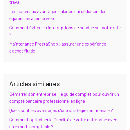
travail
Les nouveaux avantages salariés qui séduisent les
équipes en agence web
Comment éviter les interruptions de service sur votre site
?
Maintenance PrestaShop : assurer une expérience
d’achat fluide
Articles similaires
Démarrer son entreprise : le guide complet pour ouvrir un
compte bancaire professionnel en ligne
Quels sont les avantages d’une stratégie multicanale ?
Comment optimiser la fiscalité de votre entreprise avec
un expert-comptable ?