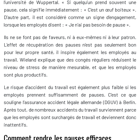
l’université de Wuppertal. « Si quelqu’un prend souvent une
pause, cela signifie immédiatement : « C’est un œuf boiteux ».
D’autre part, il est considéré comme un signe d’engagement,
lorsque les employés disent : « Je n’ai pas besoin de pause ».
Ils ne se font pas de faveurs, ni à eux-mêmes ni à leur patron.
L’effet de récupération des pauses n’est pas seulement bon
pour leur propre santé, il inspire également les employés au
travail. Wieland explique que des congés réguliers réduisent le
niveau de stress de manière mesurable, et que les employés
sont plus productifs.
Le risque d’accident du travail est également plus faible si les
employés prennent suffisamment de pauses. C’est ce que
souligne l’assurance accident légale allemande (DGUV) à Berlin.
Après tout, de nombreux accidents du travail surviennent parce
que les employés sont surchargés de travail et deviennent donc
inattentifs.
Comment rendre les pauses efficaces