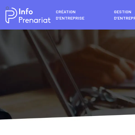
CRÉATION
GESTION
D’ENTREPRISE
D’ENTREP