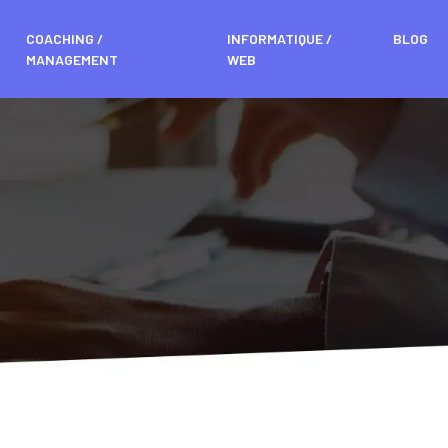
COACHING /
INFORMATIQUE /
BLOG
MANAGEMENT
WEB