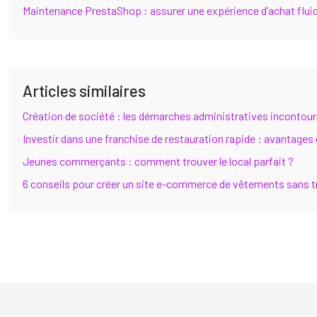
Maintenance PrestaShop : assurer une expérience d’achat flui
Articles similaires
Création de société : les démarches administratives incontour
Investir dans une franchise de restauration rapide : avantages 
Jeunes commerçants : comment trouver le local parfait ?
6 conseils pour créer un site e-commerce de vêtements sans 