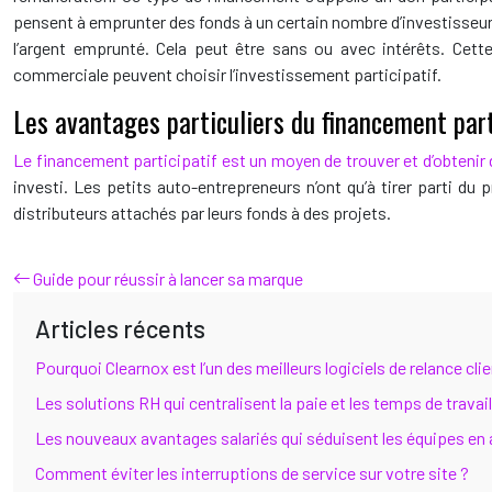
pensent à emprunter des fonds à un certain nombre d’investisseurs,
l’argent emprunté. Cela peut être sans ou avec intérêts. Cette
commerciale peuvent choisir l’investissement participatif.
Les avantages particuliers du financement part
Le financement participatif est un moyen de trouver et d’obtenir
investi. Les petits auto-entrepreneurs n’ont qu’à tirer parti du 
distributeurs attachés par leurs fonds à des projets.
Guide pour réussir à lancer sa marque
Articles récents
Pourquoi Clearnox est l’un des meilleurs logiciels de relance cl
Les solutions RH qui centralisent la paie et les temps de travail
Les nouveaux avantages salariés qui séduisent les équipes en
Comment éviter les interruptions de service sur votre site ?