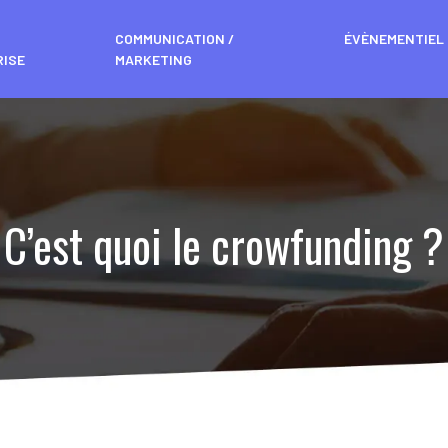
COMMUNICATION /
ÉVÈNEMENTIEL
RISE
MARKETING
C’est quoi le crowfunding ?