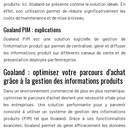
produits. Ici, Goaland se présente comme la solution idéale. En
effet, son utilisation permet de réduire significativement les
coûts de maintenance et de mise à niveau.
Goaland PIM : explications
Goaland PIM est une solution logicielle de gestion de
l’information produit qui permet de centraliser, gérer et diffuser
les informations produit sur différents canaux de vente et de
présentation déployés par l’entreprise.
Goaland : optimisez votre parcours d’achat
grâce à la gestion des informations produits
Dans un environnement commercial de plus en plus numérique,
optimiser le parcours d’achat devient une nécessité vitale pour
les entreprises. Une solution performante pour y parvenir
consiste à utiliser un système de gestion des informations
produits (PIM) tel que Goaland. Grâce à ses fonctionnalités
avancées, Goaland permet de gérer efficacement les données