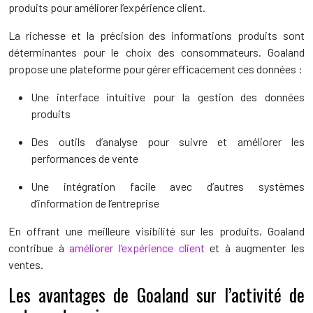
produits pour améliorer l’expérience client.
La richesse et la précision des informations produits sont
déterminantes pour le choix des consommateurs. Goaland
propose une plateforme pour gérer efficacement ces données :
Une interface intuitive pour la gestion des données
produits
Des outils d’analyse pour suivre et améliorer les
performances de vente
Une intégration facile avec d’autres systèmes
d’information de l’entreprise
En offrant une meilleure visibilité sur les produits, Goaland
contribue à
améliorer l’expérience client
et à augmenter les
ventes.
Les avantages de Goaland sur l’activité de