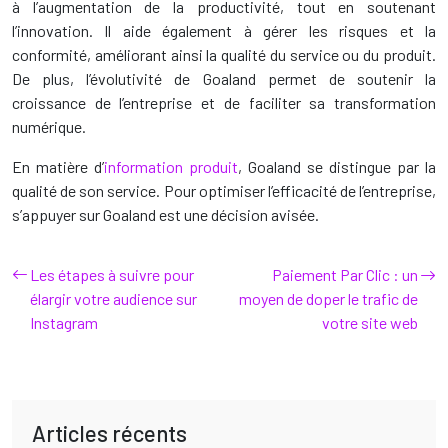
à l’augmentation de la productivité, tout en soutenant
l’innovation. Il aide également à gérer les risques et la
conformité, améliorant ainsi la qualité du service ou du produit.
De plus, l’évolutivité de Goaland permet de soutenir la
croissance de l’entreprise et de faciliter sa transformation
numérique.
En matière d’
information produit
, Goaland se distingue par la
qualité de son service. Pour optimiser l’efficacité de l’entreprise,
s’appuyer sur Goaland est une décision avisée.
Les étapes à suivre pour
Paiement Par Clic : un
élargir votre audience sur
moyen de doper le trafic de
Instagram
votre site web
Articles récents