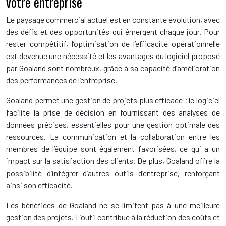
votre entreprise
Le paysage commercial actuel est en constante évolution, avec
des défis et des opportunités qui émergent chaque jour. Pour
rester compétitif, l’optimisation de l’efficacité opérationnelle
est devenue une nécessité et les avantages du logiciel proposé
par Goaland sont nombreux, grâce à sa capacité d’amélioration
des performances de l’entreprise.
Goaland permet une gestion de projets plus efficace ; le logiciel
facilite la prise de décision en fournissant des analyses de
données précises, essentielles pour une gestion optimale des
ressources. La communication et la collaboration entre les
membres de l’équipe sont également favorisées, ce qui a un
impact sur la satisfaction des clients. De plus, Goaland offre la
possibilité d’intégrer d’autres outils d’entreprise, renforçant
ainsi son efficacité.
Les bénéfices de Goaland ne se limitent pas à une meilleure
gestion des projets. L’outil contribue à la réduction des coûts et