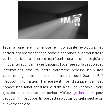
Face à une ère numérique en constante évolution, les
entreprises cherchent sans cesse à optimiser leur productivité
et leur efficacité. Goaland représente une solution logicielle
innovante répondant à ces besoins. Focalisée sur la gestion des
informations produits, cette plateforme procure une vision
claire et organisée du parcours d’achat. L’outil Goaland PIM
(Product Information Management) se distingue par ses
nombreuses fonctionnalités, offrant ainsi une véritable valeur
ajoutée pour chaque entreprise. Visitez
goaland.com
pour
découvrir l’impact positif que cette solution logicielle peut avoir
sur votre activité.