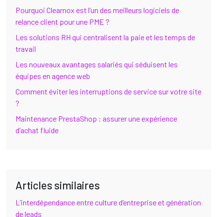
Pourquoi Clearnox est l’un des meilleurs logiciels de
relance client pour une PME ?
Les solutions RH qui centralisent la paie et les temps de
travail
Les nouveaux avantages salariés qui séduisent les
équipes en agence web
Comment éviter les interruptions de service sur votre site
?
Maintenance PrestaShop : assurer une expérience
d’achat fluide
Articles similaires
L’interdépendance entre culture d’entreprise et génération
de leads