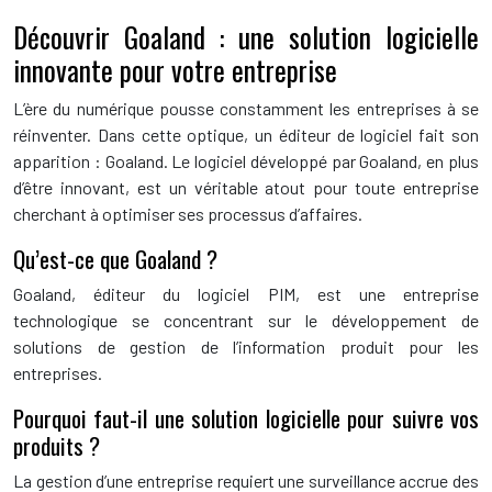
Découvrir Goaland : une solution logicielle
innovante pour votre entreprise
L’ère du numérique pousse constamment les entreprises à se
réinventer. Dans cette optique, un éditeur de logiciel fait son
apparition : Goaland. Le logiciel développé par Goaland, en plus
d’être innovant, est un véritable atout pour toute entreprise
cherchant à optimiser ses processus d’affaires.
Qu’est-ce que Goaland ?
Goaland, éditeur du logiciel PIM, est une entreprise
technologique se concentrant sur le développement de
solutions de gestion de l’information produit pour les
entreprises.
Pourquoi faut-il une solution logicielle pour suivre vos
produits ?
La gestion d’une entreprise requiert une surveillance accrue des