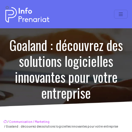
Goaland : découvrez des
solutions logicielles
innovantes pour votre
entreprise
/
Communication / Marketing
/ Goaland : découvrez des solutions logicielles innovantes pour votre entreprise