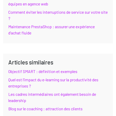
équipes en agence web
Comment éviter les interruptions de service sur votre site
?
Maintenance PrestaShop : assurer une expérience
d’achat fluide
Articles similaires
Objectif SMART : définition et exemples
Quel est l’impact du e-learning sur la productivité des
entreprises ?
Les cadres intermédiaires ont également besoin de
leadership
Blog sur le coaching : attraction des clients