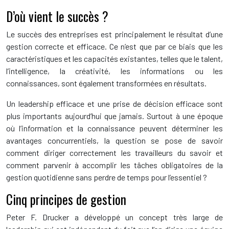
D’où vient le succès ?
Le succès des entreprises est principalement le résultat d’une
gestion correcte et efficace. Ce n’est que par ce biais que les
caractéristiques et les capacités existantes, telles que le talent,
l’intelligence, la créativité, les informations ou les
connaissances, sont également transformées en résultats.
Un leadership efficace et une prise de décision efficace sont
plus importants aujourd’hui que jamais. Surtout à une époque
où l’information et la connaissance peuvent déterminer les
avantages concurrentiels, la question se pose de savoir
comment diriger correctement les travailleurs du savoir et
comment parvenir à accomplir les tâches obligatoires de la
gestion quotidienne sans perdre de temps pour l’essentiel ?
Cinq principes de gestion
Peter F. Drucker a développé un concept très large de