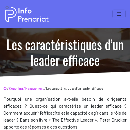
Les caractéristiques d’un
leader efficace
/
Coaching / Management
/ Les caractéristiques d’un leader efficace
Pourquoi une organisation a-t-elle besoin de dirigeants
efficaces ? Qu’est-ce qui caractérise un leader efficace ?
Comment acquérir l’efficacité et la capacité d’agir dans le rôle de
leader ? Dans son livre « The Effective Leader », Peter Drucker
apporte des réponses à ces questions.