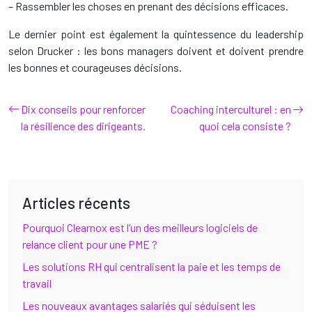
– Rassembler les choses en prenant des décisions efficaces.
Le dernier point est également la quintessence du leadership
selon Drucker : les bons managers doivent et doivent prendre
les bonnes et courageuses décisions.
Dix conseils pour renforcer
Coaching interculturel : en
la résilience des dirigeants.
quoi cela consiste ?
Articles récents
Pourquoi Clearnox est l’un des meilleurs logiciels de
relance client pour une PME ?
Les solutions RH qui centralisent la paie et les temps de
travail
Les nouveaux avantages salariés qui séduisent les