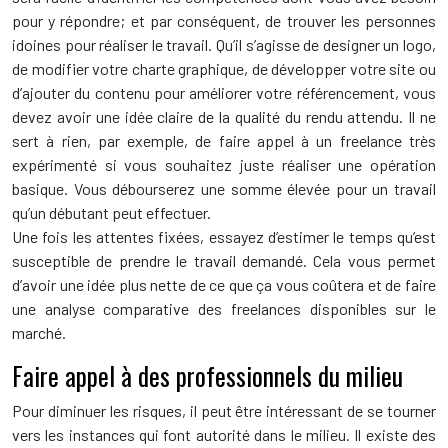
pour y répondre; et par conséquent, de trouver les personnes
idoines pour réaliser le travail. Qu’il s’agisse de designer un logo,
de modifier votre charte graphique, de développer votre site ou
d’ajouter du contenu pour améliorer votre référencement, vous
devez avoir une idée claire de la qualité du rendu attendu. Il ne
sert à rien, par exemple, de faire appel à un freelance très
expérimenté si vous souhaitez juste réaliser une opération
basique. Vous débourserez une somme élevée pour un travail
qu’un débutant peut effectuer.
Une fois les attentes fixées, essayez d’estimer le temps qu’est
susceptible de prendre le travail demandé. Cela vous permet
d’avoir une idée plus nette de ce que ça vous coûtera et de faire
une analyse comparative des freelances disponibles sur le
marché.
Faire appel à des professionnels du milieu
Pour diminuer les risques, il peut être intéressant de se tourner
vers les instances qui font autorité dans le milieu. Il existe des