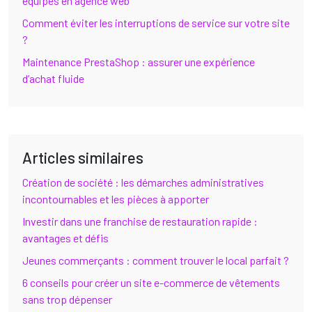
équipes en agence web
Comment éviter les interruptions de service sur votre site
?
Maintenance PrestaShop : assurer une expérience
d’achat fluide
Articles similaires
Création de société : les démarches administratives
incontournables et les pièces à apporter
Investir dans une franchise de restauration rapide :
avantages et défis
Jeunes commerçants : comment trouver le local parfait ?
6 conseils pour créer un site e-commerce de vêtements
sans trop dépenser