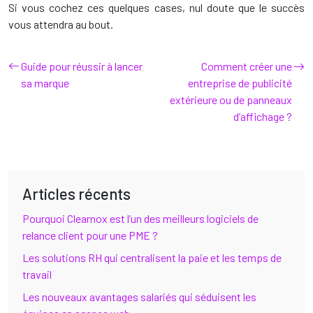
Si vous cochez ces quelques cases, nul doute que le succès
vous attendra au bout.
Guide pour réussir à lancer
Comment créer une
sa marque
entreprise de publicité
extérieure ou de panneaux
d’affichage ?
Articles récents
Pourquoi Clearnox est l’un des meilleurs logiciels de
relance client pour une PME ?
Les solutions RH qui centralisent la paie et les temps de
travail
Les nouveaux avantages salariés qui séduisent les