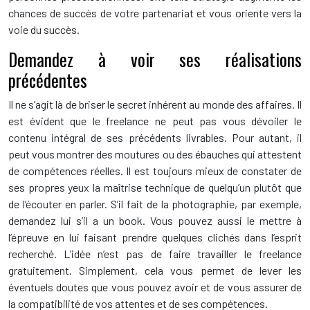
chances de succès de votre partenariat et vous oriente vers la
voie du succès.
Demandez à voir ses réalisations
précédentes
Il ne s’agit là de briser le secret inhérent au monde des affaires. Il
est évident que le freelance ne peut pas vous dévoiler le
contenu intégral de ses précédents livrables. Pour autant, il
peut vous montrer des moutures ou des ébauches qui attestent
de compétences réelles. Il est toujours mieux de constater de
ses propres yeux la maîtrise technique de quelqu’un plutôt que
de l’écouter en parler. S’il fait de la photographie, par exemple,
demandez lui s’il a un book. Vous pouvez aussi le mettre à
l’épreuve en lui faisant prendre quelques clichés dans l’esprit
recherché. L’idée n’est pas de faire travailler le freelance
gratuitement. Simplement, cela vous permet de lever les
éventuels doutes que vous pouvez avoir et de vous assurer de
la compatibilité de vos attentes et de ses compétences.