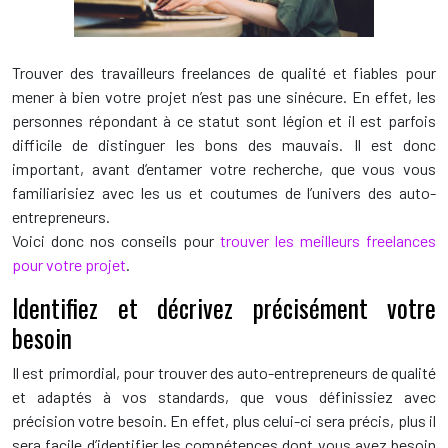
Trouver des travailleurs freelances de qualité et fiables pour
mener à bien votre projet n’est pas une sinécure. En effet, les
personnes répondant à ce statut sont légion et il est parfois
difficile de distinguer les bons des mauvais. Il est donc
important, avant d’entamer votre recherche, que vous vous
familiarisiez avec les us et coutumes de l’univers des auto-
entrepreneurs.
Voici donc nos conseils pour
trouver les meilleurs freelances
pour votre projet
.
Identifiez et décrivez précisément votre
besoin
Il est primordial, pour trouver des auto-entrepreneurs de qualité
et adaptés à vos standards, que vous définissiez avec
précision votre besoin. En effet, plus celui-ci sera précis, plus il
sera facile d’identifier les compétences dont vous avez besoin