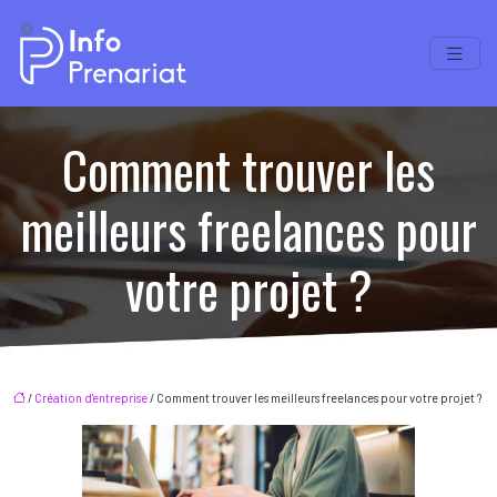
Comment trouver les
meilleurs freelances pour
votre projet ?
/
Création d'entreprise
/ Comment trouver les meilleurs freelances pour votre projet ?