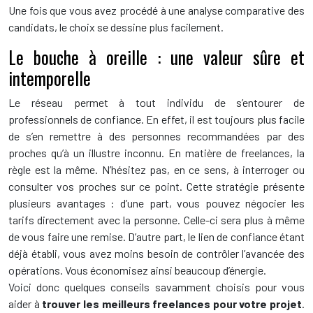
Une fois que vous avez procédé à une analyse comparative des
candidats, le choix se dessine plus facilement.
Le bouche à oreille : une valeur sûre et
intemporelle
Le réseau permet à tout individu de s’entourer de
professionnels de confiance. En effet, il est toujours plus facile
de s’en remettre à des personnes recommandées par des
proches qu’à un illustre inconnu. En matière de freelances, la
règle est la même. N’hésitez pas, en ce sens, à interroger ou
consulter vos proches sur ce point. Cette stratégie présente
plusieurs avantages : d’une part, vous pouvez négocier les
tarifs directement avec la personne. Celle-ci sera plus à même
de vous faire une remise. D’autre part, le lien de confiance étant
déjà établi, vous avez moins besoin de contrôler l’avancée des
opérations. Vous économisez ainsi beaucoup d’énergie.
Voici donc quelques conseils savamment choisis pour vous
aider à
trouver les meilleurs freelances pour votre projet
.