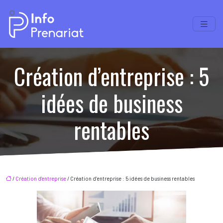
Création d’entreprise : 5
idées de business
rentables
/
Création d'entreprise
/ Création d’entreprise : 5 idées de business rentables