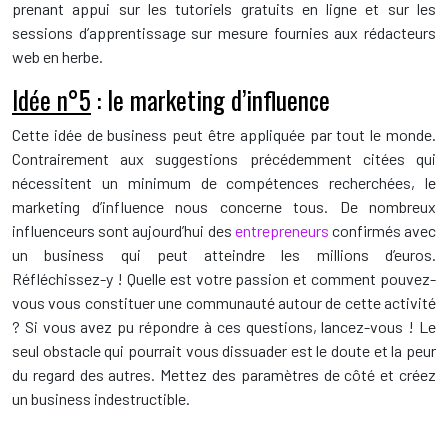
prenant appui sur les tutoriels gratuits en ligne et sur les
sessions d’apprentissage sur mesure fournies aux rédacteurs
web en herbe.
Idée n°5
: le marketing d’influence
Cette idée de business peut être appliquée par tout le monde.
Contrairement aux suggestions précédemment citées qui
nécessitent un minimum de compétences recherchées, le
marketing d’influence nous concerne tous. De nombreux
influenceurs sont aujourd’hui des
entrepreneurs
confirmés avec
un business qui peut atteindre les millions d’euros.
Réfléchissez-y ! Quelle est votre passion et comment pouvez-
vous vous constituer une communauté autour de cette activité
? Si vous avez pu répondre à ces questions, lancez-vous ! Le
seul obstacle qui pourrait vous dissuader est le doute et la peur
du regard des autres. Mettez des paramètres de côté et créez
un business indestructible.