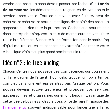
vendre des produits sans devoir passer par l’achat d’un
fonds
de commerce
, les démarches contraignantes de livraison et le
service après-vente. Tout ce que vous avez à faire, c’est de
créer votre créer votre boutique en ligne, de choisir des produits
gagnants puis d’en faire la promotion. Sachez que pour réussir
dans le drop shipping, vos talents de marketeurs peuvent faire
toute la différence. S’inscrire à une formation dans le marketing
digital mettra toutes les chances de votre côté de rendre votre
e-boutique visible au plus grand nombre sur la toile.
Idée n°2
: le freelancing
Chacun d’entre nous possède des compétences qui pourraient
lui faire gagner de l’argent. Pour cela, trouver un job à temps
complet dans une entreprise n’est pas l’unique option. Vous
pouvez devenir auto-entrepreneur et proposer vos services
aux personnes et organismes qui en ont besoin. L’avantage de
cette idée de business, c’est la possibilité de faire l’impasse des
financements
souvent indispensable pour lancer une affaire.