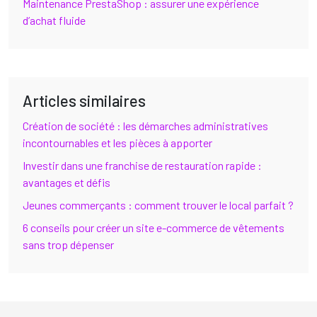
Maintenance PrestaShop : assurer une expérience
d’achat fluide
Articles similaires
Création de société : les démarches administratives
incontournables et les pièces à apporter
Investir dans une franchise de restauration rapide :
avantages et défis
Jeunes commerçants : comment trouver le local parfait ?
6 conseils pour créer un site e-commerce de vêtements
sans trop dépenser