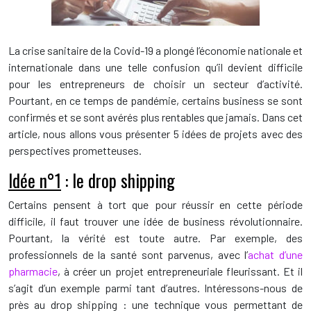
La crise sanitaire de la Covid-19 a plongé l’économie nationale et
internationale dans une telle confusion qu’il devient difficile
pour les entrepreneurs de choisir un secteur d’activité.
Pourtant, en ce temps de pandémie, certains business se sont
confirmés et se sont avérés plus rentables que jamais. Dans cet
article, nous allons vous présenter 5 idées de projets avec des
perspectives prometteuses.
Idée n°1
: le drop shipping
Certains pensent à tort que pour réussir en cette période
difficile, il faut trouver une idée de business révolutionnaire.
Pourtant, la vérité est toute autre. Par exemple, des
professionnels de la santé sont parvenus, avec l’
achat d’une
pharmacie
, à créer un projet entrepreneuriale fleurissant. Et il
s’agit d’un exemple parmi tant d’autres. Intéressons-nous de
près au drop shipping : une technique vous permettant de