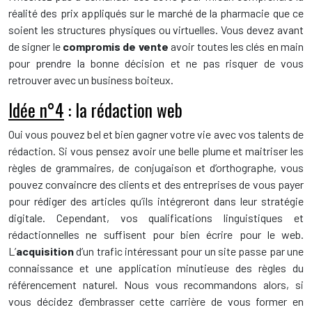
réalité des prix appliqués sur le marché de la pharmacie que ce
soient les structures physiques ou virtuelles. Vous devez avant
de signer le
compromis de vente
avoir toutes les clés en main
pour prendre la bonne décision et ne pas risquer de vous
retrouver avec un business boiteux.
Idée n°4
: la rédaction web
Oui vous pouvez bel et bien gagner votre vie avec vos talents de
rédaction. Si vous pensez avoir une belle plume et maitriser les
règles de grammaires, de conjugaison et d’orthographe, vous
pouvez convaincre des clients et des entreprises de vous payer
pour rédiger des articles qu’ils intégreront dans leur stratégie
digitale. Cependant, vos qualifications linguistiques et
rédactionnelles ne suffisent pour bien écrire pour le web.
L’
acquisition
d’un trafic intéressant pour un site passe par une
connaissance et une application minutieuse des règles du
référencement naturel. Nous vous recommandons alors, si
vous décidez d’embrasser cette carrière de vous former en