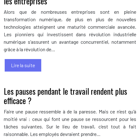
les entreprises
Alors que de nombreuses entreprises sont en pleine
transformation numérique, de plus en plus de nouvelles
technologies atteignent une maturité commerciale avancée.
Les pionniers qui investissent dans révolution industrielle
numérique s’assurent un avantage concurrentiel, notamment
grâce à la révolution de…
Lire la suite
Les pauses pendant le travail rendent plus
efficace ?
Faire une pause ressemble à de la paresse. Mais ce n’est qu’à
moitié vrai : ceux qui font une pause se ressourcent pour les
tâches suivantes. Sur le lieu de travail, c’est tout à fait
raisonnable. Les employés devraient prendre…