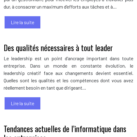
dur, à consacrer un maximum d’efforts aux tâches et à…
Lire la suite
Des qualités nécessaires à tout leader
Le leadership est un point d’ancrage important dans toute
entreprise. Dans un monde en constante évolution, le
leadership créatif face aux changements devient essentiel.
Quelles sont les qualités et les compétences dont vous avez
réellement besoin en tant que dirigeant…
Lire la suite
Tendances actuelles de l’informatique dans