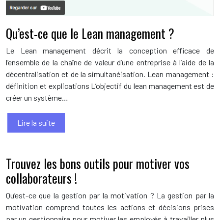
Qu’est-ce que le Lean management ?
Le Lean management décrit la conception efficace de
l’ensemble de la chaîne de valeur d’une entreprise à l’aide de la
décentralisation et de la simultanéisation. Lean management :
définition et explications L’objectif du lean management est de
créer un système…
Lire la suite
Trouvez les bons outils pour motiver vos
collaborateurs !
Qu’est-ce que la gestion par la motivation ? La gestion par la
motivation comprend toutes les actions et décisions prises
par un gestionnaire pour motiver les employés à travailler plus