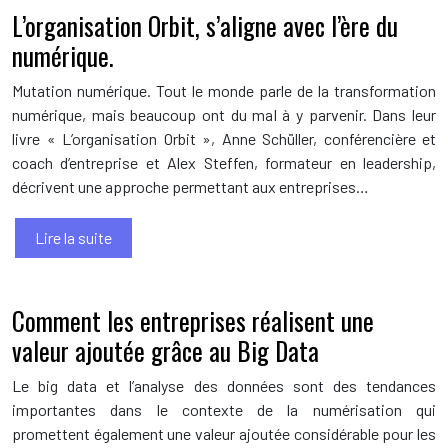
L’organisation Orbit, s’aligne avec l’ère du
numérique.
Mutation numérique. Tout le monde parle de la transformation
numérique, mais beaucoup ont du mal à y parvenir. Dans leur
livre « L’organisation Orbit », Anne Schüller, conférencière et
coach d’entreprise et Alex Steffen, formateur en leadership,
décrivent une approche permettant aux entreprises…
Lire la suite
Comment les entreprises réalisent une
valeur ajoutée grâce au Big Data
Le big data et l’analyse des données sont des tendances
importantes dans le contexte de la numérisation qui
promettent également une valeur ajoutée considérable pour les