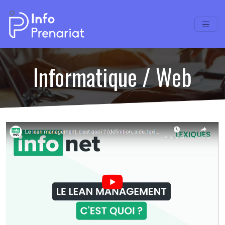
Informatique / Web