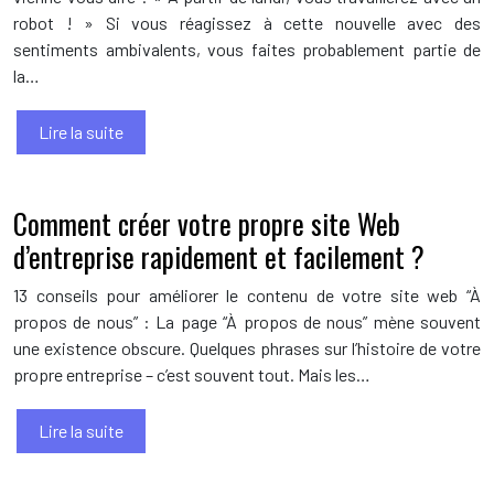
robot ! » Si vous réagissez à cette nouvelle avec des
sentiments ambivalents, vous faites probablement partie de
la…
Lire la suite
Comment créer votre propre site Web
d’entreprise rapidement et facilement ?
13 conseils pour améliorer le contenu de votre site web “À
propos de nous” : La page “À propos de nous” mène souvent
une existence obscure. Quelques phrases sur l’histoire de votre
propre entreprise – c’est souvent tout. Mais les…
Lire la suite